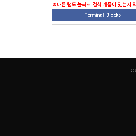
※다른 탭도 눌러서 검색 제품이 있는지
Terminal_Blocks
201