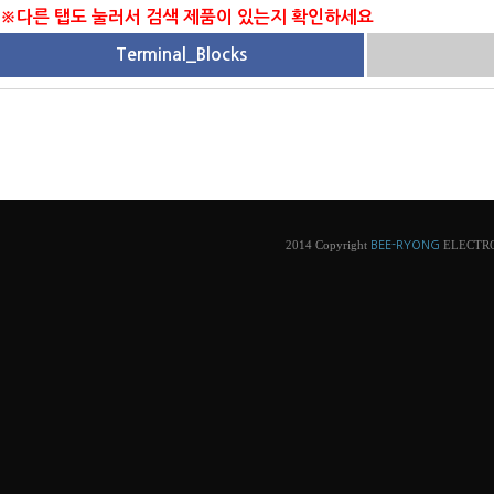
※다른 탭도 눌러서 검색 제품이 있는지 확인하세요
Terminal_Blocks
2014 Copyright
ELECTRONI
BEE-RYONG