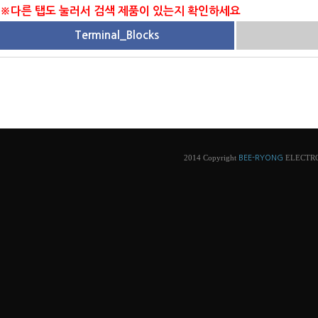
※다른 탭도 눌러서 검색 제품이 있는지 확인하세요
Terminal_Blocks
2014 Copyright
ELECTRONI
BEE-RYONG