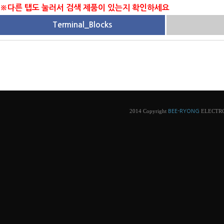
※다른 탭도 눌러서 검색 제품이 있는지 확인하세요
Terminal_Blocks
2014 Copyright
ELECTRONI
BEE-RYONG