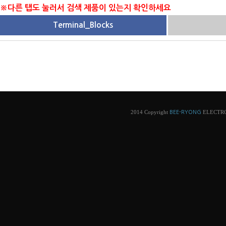
※다른 탭도 눌러서 검색 제품이 있는지 확인하세요
Terminal_Blocks
2014 Copyright
ELECTRONI
BEE-RYONG