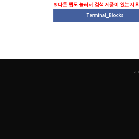
※다른 탭도 눌러서 검색 제품이 있는지
Terminal_Blocks
201