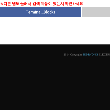
※다른 탭도 눌러서 검색 제품이 있는지 확인하세요
Terminal_Blocks
2014 Copyright
ELECTRONI
BEE-RYONG