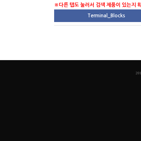
※다른 탭도 눌러서 검색 제품이 있는지
Terminal_Blocks
201