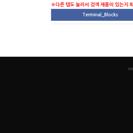
※다른 탭도 눌러서 검색 제품이 있는지
Terminal_Blocks
201