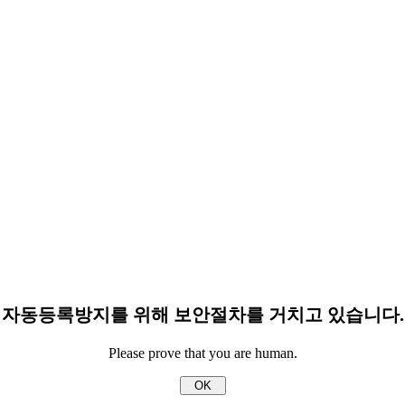
자동등록방지를 위해 보안절차를 거치고 있습니다.
Please prove that you are human.